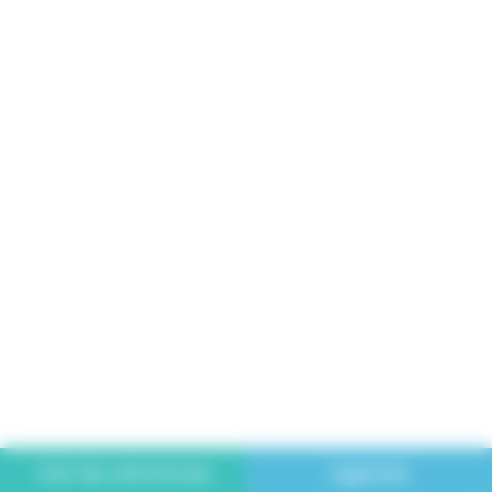
Voir les annonces
Agenda