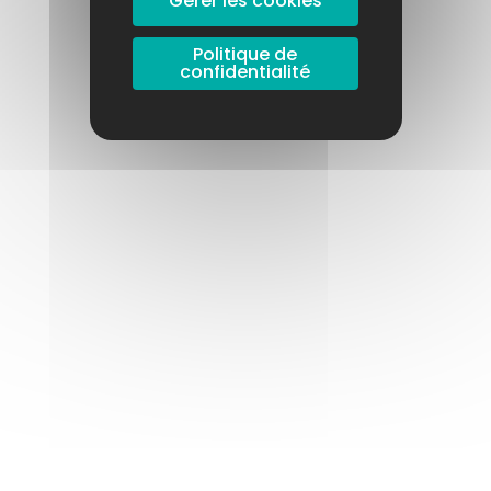
Gérer les cookies
Politique de
confidentialité