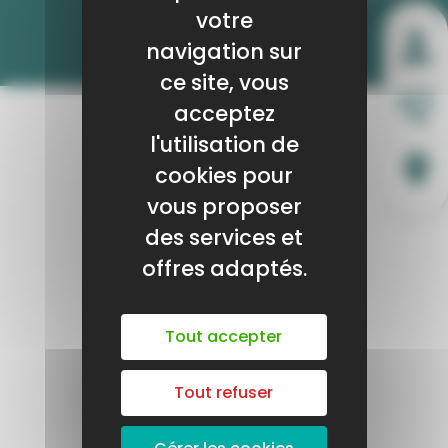
votre
navigation sur
ce site, vous
acceptez
l'utilisation de
cookies pour
vous proposer
des services et
offres adaptés.
Tout accepter
Tout refuser